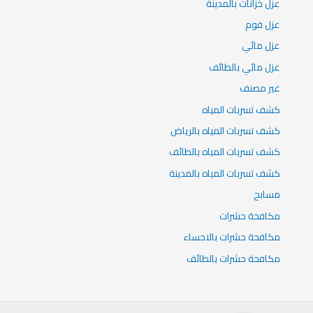
عزل خزانات بالمدينة
عزل فوم
عزل مائي
عزل مائي بالطائف
غير مصنف
كشف تسربات المياه
كشف تسربات المياه بالرياض
كشف تسربات المياه بالطائف
كشف تسربات المياه بالمدينة
مسابح
مكافحة حشرات
مكافحة حشرات بالاحساء
مكافحة حشرات بالطائف