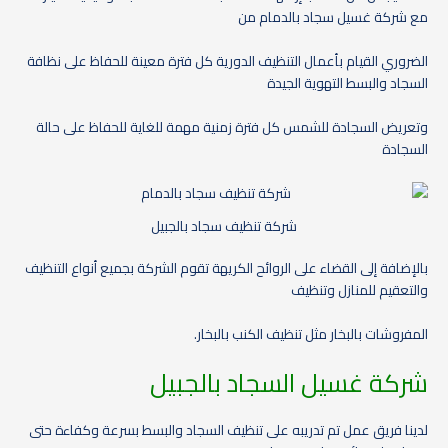
مع شركة غسيل سجاد بالدمام من
الضروري القيام بأعمال التنظيف الدورية كل فترة معينة للحفاظ على نظافة
السجاد والبسط التهوية الجيدة
وتعريض السجادة للشمس كل فترة زمنية مهمة للغاية للحفاظ على حالة
السجادة
شركة تنظيف سجاد بالجبيل
بالإضافة إلى القضاء على الروائح الكريهة تقوم الشركة بجميع أنواع التنظيف
والتعقيم للمنازل وتنظيف
المفروشات بالبخار مثل تنظيف الكنب بالبخار.
شركة غسيل السجاد بالجبيل
لدينا فريق عمل تم تدريبه على تنظيف السجاد والبسط بسرعة وكفاءة حتى