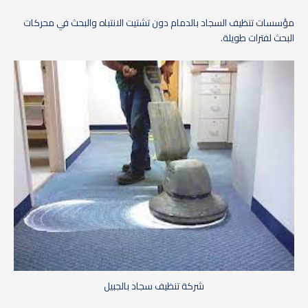
مؤسسات تنظيف السجاد بالدمام دون تشتيت الانتباه والبحث في محركات
البحث لفترات طويلة.
شركة تنظيف سجاد بالجبيل