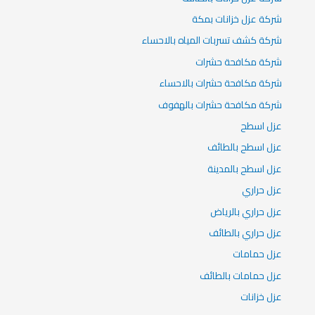
شركة عزل خزانات بمكة
شركة كشف تسربات المياه بالاحساء
شركة مكافحة حشرات
شركة مكافحة حشرات بالاحساء
شركة مكافحة حشرات بالهفوف
عزل اسطح
عزل اسطح بالطائف
عزل اسطح بالمدينة
عزل حراري
عزل حراري بالرياض
عزل حراري بالطائف
عزل حمامات
عزل حمامات بالطائف
عزل خزانات