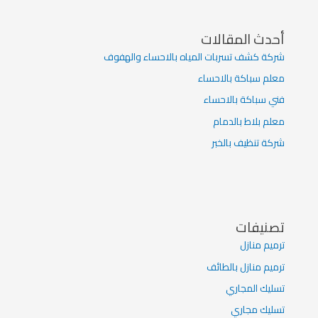
أحدث المقالات
شركة كشف تسربات المياه بالاحساء والهفوف
معلم سباكة بالاحساء
فني سباكة بالاحساء
معلم بلاط بالدمام
شركة تنظيف بالخبر
تصنيفات
ترميم منازل
ترميم منازل بالطائف
تسليك المجاري
تسليك مجاري