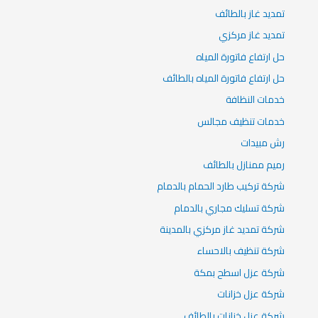
تمديد غاز بالطائف
تمديد غاز مركزي
حل ارتفاع فاتورة المياه
حل ارتفاع فاتورة المياه بالطائف
خدمات النظافة
خدمات تنظيف مجالس
رش مبيدات
رميم ممنازل بالطائف
شركة تركيب طارد الحمام بالدمام
شركة تسليك مجاري بالدمام
شركة تمديد غاز مركزي بالمدينة
شركة تنظيف بالاحساء
شركة عزل اسطح بمكة
شركة عزل خزانات
شركة عزل خزانات بالطائف