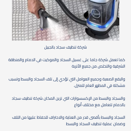
شركة تنظيف سجاد بالجبيل
كما تعمل شركة جاما على غسيل السجاد والموكيت في الدمام والمنطقة
الشرقية والتخلص من جميع الأتربة
والبقع الصعبة وجميع العوامل التي تؤدي إلى تلف السجاد والبسط وتسبب
مشكلة في المظهر العام للمنزل.
والسجاد والبسط من الإكسسوارات التي تزين المكان شركة تنظيف سجاد
بالدمام تتعامل مع مختلف أنواع
السجاد والبسط بأقصى قدر من العناية والاحتراف للحفاظ عليها من التلف
وضمان عملية تنظيف السجاد والبسط