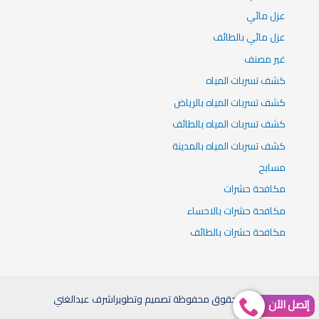
عزل مائي
عزل مائي بالطائف
غير مصنف
كشف تسربات المياه
كشف تسربات المياه بالرياض
كشف تسربات المياه بالطائف
كشف تسربات المياه بالمدينة
مسابح
مكافحة حشرات
مكافحة حشرات بالاحساء
مكافحة حشرات بالطائف
جميع الحقوق محفوظة تصميم وتطويراشرف عبدالغني
إتصل الآن