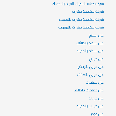
شركة كشف تسربات المياه بالاحساء
شركة مكافحة حشرات
شركة مكافحة حشرات بالاحساء
شركة مكافحة حشرات بالهفوف
عزل اسطح
عزل اسطح بالطائف
عزل اسطح بالمدينة
عزل حراري
عزل حراري بالرياض
عزل حراري بالطائف
عزل حمامات
عزل حمامات بالطائف
عزل خزانات
عزل خزانات بالمدينة
عزل فوم