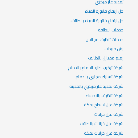
تمديد غاز مركزي
حل ارتفاع فاتورة المياه
حل ارتفاع فاتورة المياه بالطائف
خدمات النظافة
خدمات تنظيف مجالس
رش مبيدات
رميم ممنازل بالطائف
شركة تركيب طارد الحمام بالدمام
شركة تسليك مجاري بالدمام
شركة تمديد غاز مركزي بالمدينة
شركة تنظيف بالاحساء
شركة عزل اسطح بمكة
شركة عزل خزانات
شركة عزل خزانات بالطائف
شركة عزل خزانات بمكة