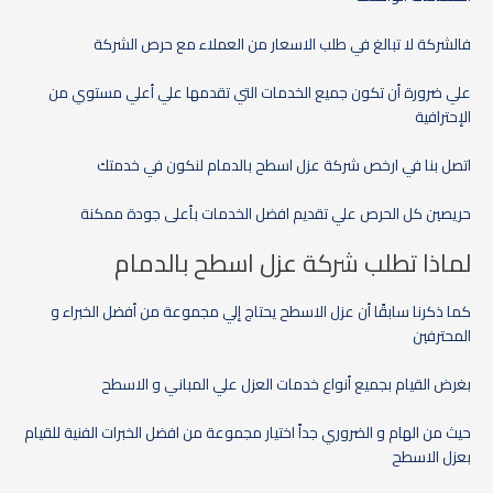
فالشركة لا تبالغ في طلب الاسعار من العملاء مع حرص الشركة
علي ضرورة أن تكون جميع الخدمات التي تقدمها علي أعلي مستوي من
الإحترافية
اتصل بنا في ارخص شركة عزل اسطح بالدمام لنكون في خدمتك
حريصين كل الحرص علي تقديم افضل الخدمات بأعلى جودة ممكنة
لماذا تطلب شركة عزل اسطح بالدمام
كما ذكرنا سابقًا أن عزل الاسطح يحتاج إلي مجموعة من أفضل الخبراء و
المحترفين
بغرض القيام بجميع أنواع خدمات العزل علي المباني و الاسطح
حيث من الهام و الضروري جداً اختيار مجموعة من افضل الخبرات الفنية للقيام
بعزل الاسطح