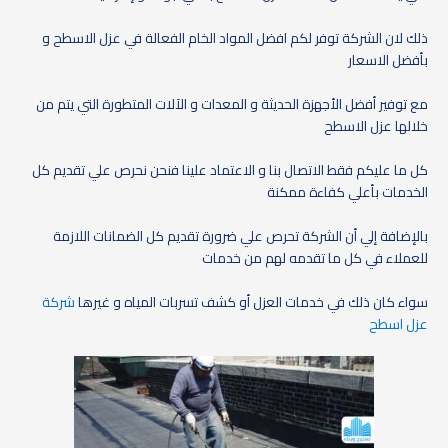
ذلك لان الشركة توفر لكم افضل المواد الخام الفعالة في عزل الاسطح و
بأفضل الاسعار
مع توفير أفضل الأجهزة الحديثة و المعدات و الآلات المتطورة التي يتم من
خلالها عزل الاسطح
كل ما عليكم فقط الاتصال بنا و الاعتماد علينا فنحن نحرص علي تقديم كل
الخدمات بأعلي كفاءة ممكنة
بالإضافة إلي أن الشركة تحرص علي ضرورة تقديم كل الضمانات اللازمة
للعملاء في كل ما تقدمه لهم من خدمات
سواء كان ذلك في خدمات العزل أو كشف تسربات المياه و غيرها
شركة
عزل اسطح