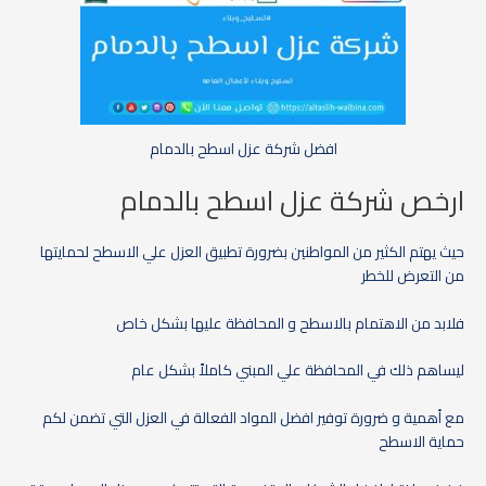
افضل شركة عزل اسطح بالدمام
ارخص شركة عزل اسطح بالدمام
حيث يهتم الكثير من المواطنين بضرورة تطبيق العزل علي الاسطح لحمايتها
من التعرض للخطر
فلابد من الاهتمام بالاسطح و المحافظة عليها بشكل خاص
ليساهم ذلك في المحافظة علي المبني كاملاً بشكل عام
مع أهمية و ضرورة توفير افضل المواد الفعالة في العزل التي تضمن لكم
حماية الاسطح