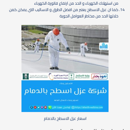
من استهلاك الكهرباء و الحد من ارتفاع فاتورة الكهرباء
كما ان عزل الاسطح يعتبر من افضل الطرق و الاساليب التي يمكن كمن
خلالها الحد من مخاطر العوامل الجوية
اسعار عزل الاسطح بالدمام