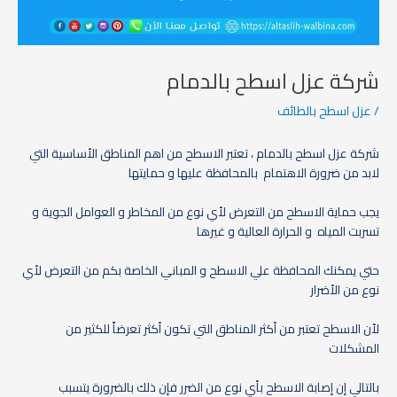
شركة عزل اسطح بالدمام
/
عزل اسطح بالطائف
شركة عزل اسطح بالدمام ، تعتبر الاسطح من اهم المناطق الأساسية التي
لابد من ضرورة الاهتمام بالمحافظة عليها و حمايتها
يجب حماية الاسطح من التعرض لأي نوع من المخاطر و العوامل الجوية و
تسربت المياه و الحرارة العالية و غيرها
حتي يمكنك المحافظة علي الاسطح و المباني الخاصة بكم من التعرض لأي
نوع من الأضرار
لأن الاسطح تعتبر من أكثر المناطق التي تكون أكثر تعرضاً للكثير من
المشكلات
بالتالي إن إصابة الاسطح بأي نوع من الضرر فإن ذلك بالضرورة يتسبب