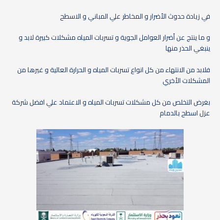
في زيادة حدوث الأضرار و المخاطر علي المباني و الاسطح
و ما ينتج عن أضرار العوامل الجوية و تسربات المياه مشكلات كبيرة لابد و
ينبغي الحذر منها
فلابد من الانتهاء من كل انواع تسربات المياه و الحرارة العالية و غيرها من
المشكلات الأخري
بغرض التخلص من كل مشكلات تسربات المياه و الاعتماد علي افضل شركة
عزل اسطح بالدمام