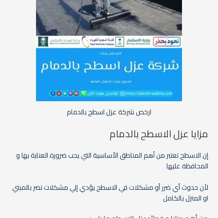
ارخص شركة عزل اسطح بالدمام
مزايا عزل الاسطح بالدمام
إن الاسطح تعتبر من أهم المناطق الأساسية التي يجب ضرورة العناية بها و
المحافظة عليها
لأن حدوث أي ضرر أو مشكلات في الاسطح يؤدي إلي مشكلات تضر بالمبني
او المنزل بالكامل