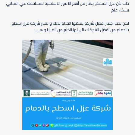
ذلك لأن عزل الاسطح يعتبر من أهم الامور الاساسية للمحافظة علي المباني
بشكل عام
لكن يجب اختيار افضل شركة يمكنها القيام بذلك و تعتبر شركة عزل اسطح
بالدمام من افضل الشركات لأن لها الكثير من المزايا و هي :