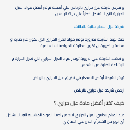
و تحرص شركة عزل حراري بالرياض علي أهمية توفير أفضل مواد العزل
الحرارية التي لا تشكل خطراً علي حياة الإنسان
شركة عزل اسطح مائية بالطائف
حيث تهتم الشركة بضرورة توفير مواد العزل الحراري التي تكون غير ضارة او
سامة و ضرورة ان تكون مطابقة للمواصفات العالمية
و تعتمد الشركة علي ضرورة توفير مواد العزل الحراري التي تعزل الحرارة و
الإشاعة الضارة من الشمس
توفر الشركة أرخص الاسعار في تطبيق عزل الحراري بالرياض
ارخص شركة عزل حراري بالرياض
كيف تختار أفضل مادة عزل حراري ؟
عند القيام بتطبيق العزل الحراري لابد من اختيار المواد المناسبة التي لا تشكل
أي نوع من الخطر أو الضرر علي المبان ي