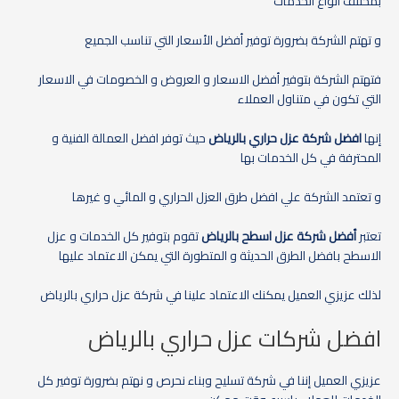
بمختلف أنواع الخدمات
و تهتم الشركة بضرورة توفير أفضل الأسعار التي تناسب الجميع
فتهتم الشركة بتوفير أفضل الاسعار و العروض و الخصومات في الاسعار
التي تكون في متناول العملاء
إنها
افضل شركة عزل حراري بالرياض
حيث توفر افضل العمالة الفنية و
المحترفة في كل الخدمات بها
و تعتمد الشركة علي افضل طرق العزل الحراري و المائي و غيرها
تعتبر
أفضل شركة عزل اسطح بالرياض
تقوم بتوفير كل الخدمات و عزل
الاسطح بافضل الطرق الحديثة و المتطورة التي يمكن الاعتماد عليها
لذلك عزيزي العميل يمكنك الاعتماد علينا في شركة عزل حراري بالرياض
افضل شركات عزل حراري بالرياض
عزيزي العميل إننا في شركة تسليح وبناء نحرص و نهتم بضرورة توفير كل