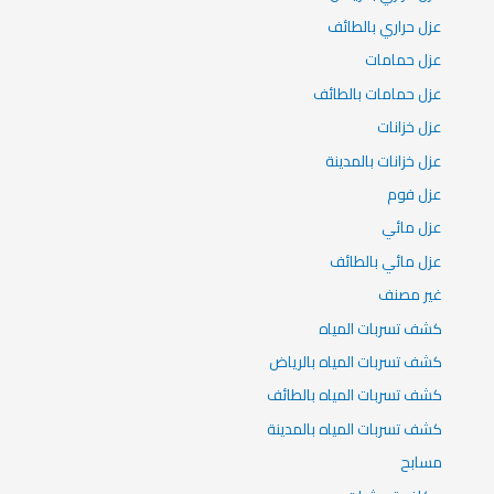
عزل حراري بالطائف
عزل حمامات
عزل حمامات بالطائف
عزل خزانات
عزل خزانات بالمدينة
عزل فوم
عزل مائي
عزل مائي بالطائف
غير مصنف
كشف تسربات المياه
كشف تسربات المياه بالرياض
كشف تسربات المياه بالطائف
كشف تسربات المياه بالمدينة
مسابح