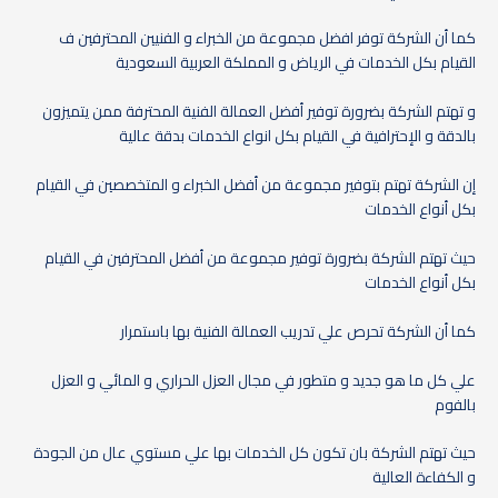
كما أن الشركة توفر افضل مجموعة من الخبراء و الفنيين المحترفين ف
القيام بكل الخدمات في الرياض و المملكة العربية السعودية
و تهتم الشركة بضرورة توفير أفضل العمالة الفنية المحترفة ممن يتميزون
بالدقة و الإحترافية في القيام بكل انواع الخدمات بدقة عالية
إن الشركة تهتم بتوفير مجموعة من أفضل الخبراء و المتخصصين في القيام
بكل أنواع الخدمات
حيث تهتم الشركة بضرورة توفير مجموعة من أفضل المحترفين في القيام
بكل أنواع الخدمات
كما أن الشركة تحرص علي تدريب العمالة الفنية بها باستمرار
علي كل ما هو جديد و متطور في مجال العزل الحراري و المائي و العزل
بالفوم
حيث تهتم الشركة بان تكون كل الخدمات بها علي مستوي عال من الجودة
و الكفاءة العالية