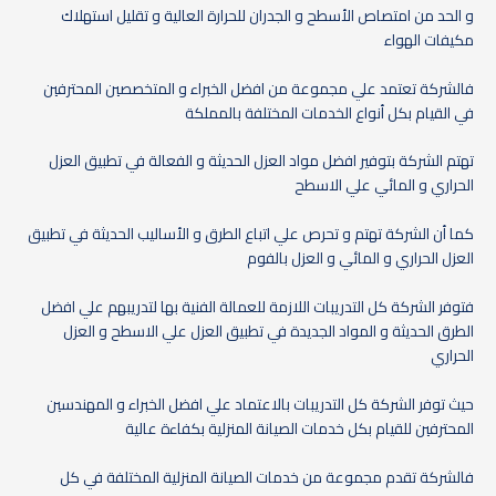
و الحد من امتصاص الأسطح و الجدران للحرارة العالية و تقليل استهلاك
مكيفات الهواء
فالشركة تعتمد علي مجموعة من افضل الخبراء و المتخصصين المحترفين
في القيام بكل أنواع الخدمات المختلفة بالمملكة
تهتم الشركة بتوفير افضل مواد العزل الحديثة و الفعالة في تطبيق العزل
الحراري و المائي علي الاسطح
كما أن الشركة تهتم و تحرص علي اتباع الطرق و الأساليب الحديثة في تطبيق
العزل الحراري و المائي و العزل بالفوم
فتوفر الشركة كل التدريبات اللازمة للعمالة الفنية بها لتدريبهم علي افضل
الطرق الحديثة و المواد الجديدة في تطبيق العزل علي الاسطح و العزل
الحراري
حيث توفر الشركة كل التدريبات بالاعتماد علي افضل الخبراء و المهندسين
المحترفين للقيام بكل خدمات الصيانة المنزلية بكفاءة عالية
فالشركة تقدم مجموعة من خدمات الصيانة المنزلية المختلفة في كل