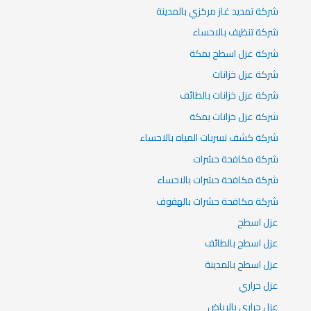
شركة تمديد غاز مركزي بالمدينة
شركة تنظيف بالاحساء
شركة عزل اسطح بمكة
شركة عزل خزانات
شركة عزل خزانات بالطائف
شركة عزل خزانات بمكة
شركة كشف تسربات المياه بالاحساء
شركة مكافحة حشرات
شركة مكافحة حشرات بالاحساء
شركة مكافحة حشرات بالهفوف
عزل اسطح
عزل اسطح بالطائف
عزل اسطح بالمدينة
عزل حراري
عزل حراري بالرياض