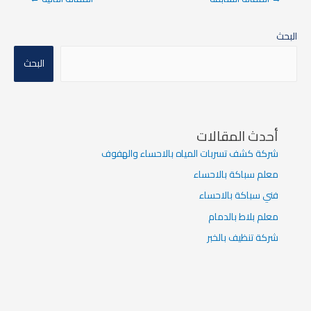
البحث
البحث
أحدث المقالات
شركة كشف تسربات المياه بالاحساء والهفوف
معلم سباكة بالاحساء
فني سباكة بالاحساء
معلم بلاط بالدمام
شركة تنظيف بالخبر